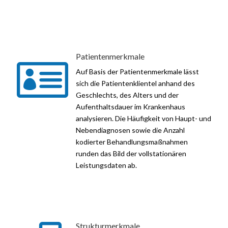
Patientenmerkmale

Auf Basis der Patientenmerkmale lässt
sich die Patientenklientel anhand des
Geschlechts, des Alters und der
Aufenthaltsdauer im Krankenhaus
analysieren. Die Häufigkeit von Haupt- und
Nebendiagnosen sowie die Anzahl
kodierter Behandlungsmaßnahmen
runden das Bild der vollstationären
Leistungsdaten ab.
Strukturmerkmale