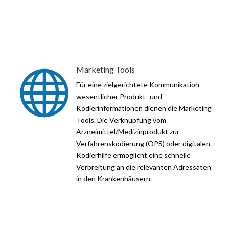
Marketing Tools

Für eine zielgerichtete Kommunikation
wesentlicher Produkt- und
Kodierinformationen dienen die Marketing
Tools. Die Verknüpfung vom
Arzneimittel/Medizinprodukt zur
Verfahrenskodierung (OPS) oder digitalen
Kodierhilfe ermöglicht eine schnelle
Verbreitung an die relevanten Adressaten
in den Krankenhäusern.