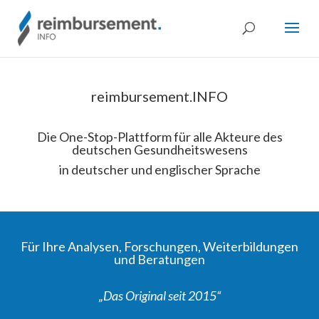
reimbursement.INFO
Die One-Stop-Plattform für alle Akteure des
deutschen Gesundheitswesens
in deutscher und englischer Sprache
Für Ihre Analysen, Forschungen, Weiterbildungen
und Beratungen
„Das Original seit 2015“