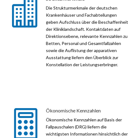

Die Strukturmerkmale der deutschen
Krankenhäuser und Fachabteilungen
geben Aufschluss über die Beschaffenheit
der Kliniklandschaft. Kontaktdaten auf
Direktionsebene, relevante Kennzahlen zu
Betten, Personal und Gesamtfallzahlen
sowie die Auflistung der apparativen
Ausstattung liefern den Überblick zur
Konstellation der Leistungserbringer.
Ökonomische Kennzahlen

Ökonomische Kennzahlen auf Basis der
Fallpauschalen (DRG) liefern die
wichtigsten Informationen hinsichtlich der