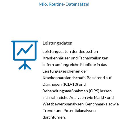
Mio. Routine-Datensätze!
Leistungsdaten

Leistungsdaten der deutschen
Krankenhäuser und Fachabteilungen
liefern umfangreiche Einblicke in das
Leistungsgeschehen der
Krankenhauslandschaft. Basierend auf
Diagnosen (ICD-10) und
Behandlungsmaßnahmen (OPS) lassen
sich zahlreiche Analysen wie Markt- und
Wettbewerbsanalysen, Benchmarks sowie
Trend- und Potentialanalysen
durchführen.