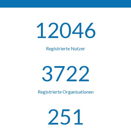
12046
Registrierte Nutzer
3722
Registrierte Organisationen
251