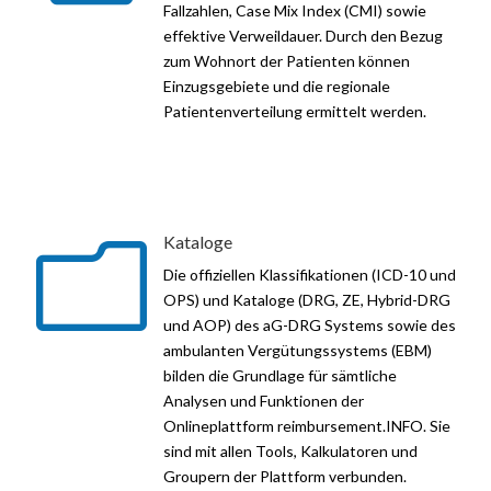
Fallzahlen, Case Mix Index (CMI) sowie
effektive Verweildauer. Durch den Bezug
zum Wohnort der Patienten können
Einzugsgebiete und die regionale
Patientenverteilung ermittelt werden.
Kataloge
m
Die offiziellen Klassifikationen (ICD-10 und
OPS) und Kataloge (DRG, ZE, Hybrid-DRG
und AOP) des aG-DRG Systems sowie des
ambulanten Vergütungssystems (EBM)
bilden die Grundlage für sämtliche
Analysen und Funktionen der
Onlineplattform reimbursement.INFO. Sie
sind mit allen Tools, Kalkulatoren und
Groupern der Plattform verbunden.